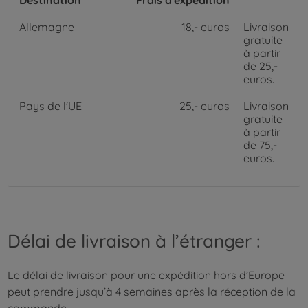
Destination
Frais d'expédition
Allemagne
18,- euros
Livraison
gratuite
à partir
de 25,-
euros.
Pays de l'UE
25,- euros
Livraison
gratuite
à partir
de 75,-
euros.
Délai de livraison à l’étranger :
Le délai de livraison pour une expédition hors d’Europe
peut prendre jusqu’à 4 semaines après la réception de la