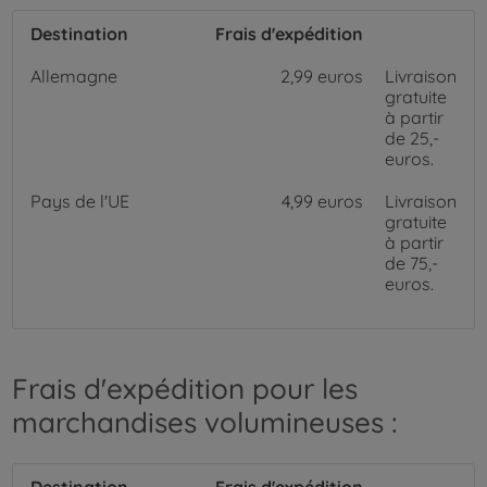
Destination
Frais d'expédition
Allemagne
2,99 euros
Livraison
gratuite
à partir
de 25,-
euros.
Pays de l'UE
4,99 euros
Livraison
gratuite
à partir
de 75,-
euros.
Frais d'expédition pour les
marchandises volumineuses :