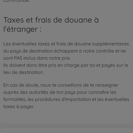
commande.
Taxes et frais de douane à
l'étranger :
Les éventuelles taxes et frais de douane supplémentaires
du pays de destination échappent à notre contrôle et ne
sont PAS inclus dans notre prix.
Ils doivent donc être pris en charge par toi et payés sur le
lieu de destination.
En cas de doute, nous te conseillons de te renseigner
auprès des autorités de ton pays pour connaître les
formalités, les procédures d'importation et les éventuelles
taxes à payer.