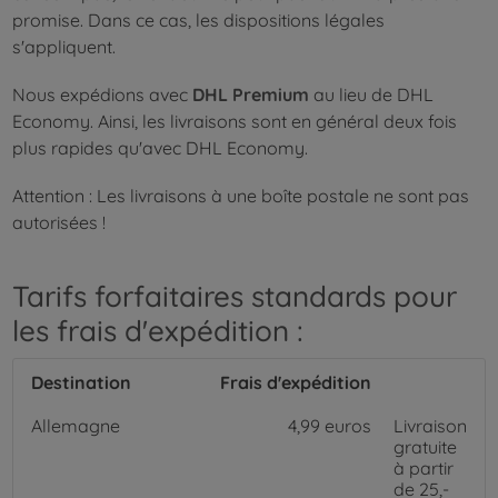
promise. Dans ce cas, les dispositions légales
s'appliquent.
Nous expédions avec
DHL Premium
au lieu de DHL
Economy. Ainsi, les livraisons sont en général deux fois
plus rapides qu'avec DHL Economy.
Attention : Les livraisons à une boîte postale ne sont pas
autorisées !
Tarifs forfaitaires standards pour
les frais d'expédition :
Destination
Frais d'expédition
Allemagne
4,99 euros
Livraison
gratuite
à partir
de 25,-