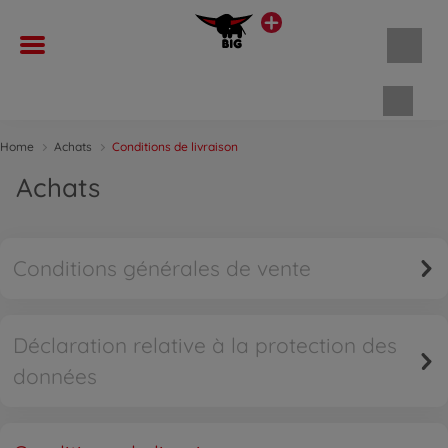
Panie
Home
Achats
Conditions de livraison
Achats
Conditions générales de vente
Déclaration relative à la protection des
données