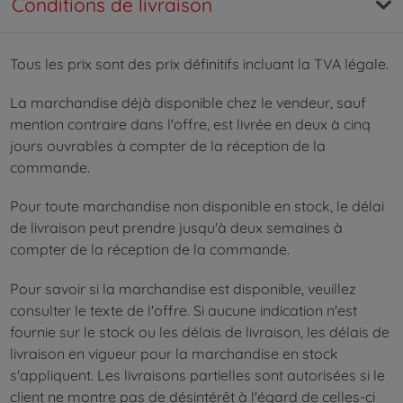
Conditions de livraison
Tous les prix sont des prix définitifs incluant la TVA légale.
La marchandise déjà disponible chez le vendeur, sauf
mention contraire dans l'offre, est livrée en deux à cinq
jours ouvrables à compter de la réception de la
commande.
Pour toute marchandise non disponible en stock, le délai
de livraison peut prendre jusqu'à deux semaines à
compter de la réception de la commande.
Pour savoir si la marchandise est disponible, veuillez
consulter le texte de l'offre. Si aucune indication n'est
fournie sur le stock ou les délais de livraison, les délais de
livraison en vigueur pour la marchandise en stock
s'appliquent. Les livraisons partielles sont autorisées si le
client ne montre pas de désintérêt à l'égard de celles-ci