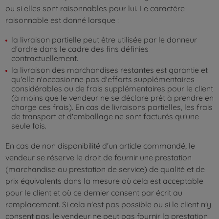
ou si elles sont raisonnables pour lui. Le caractère
raisonnable est donné lorsque :
la livraison partielle peut être utilisée par le donneur
d'ordre dans le cadre des fins définies
contractuellement.
la livraison des marchandises restantes est garantie et
qu'elle n'occasionne pas d'efforts supplémentaires
considérables ou de frais supplémentaires pour le client
(à moins que le vendeur ne se déclare prêt à prendre en
charge ces frais). En cas de livraisons partielles, les frais
de transport et d'emballage ne sont facturés qu'une
seule fois.
En cas de non disponibilité d'un article commandé, le
vendeur se réserve le droit de fournir une prestation
(marchandise ou prestation de service) de qualité et de
prix équivalents dans la mesure où cela est acceptable
pour le client et où ce dernier consent par écrit au
remplacement. Si cela n'est pas possible ou si le client n'y
consent pas, le vendeur ne peut pas fournir la prestation