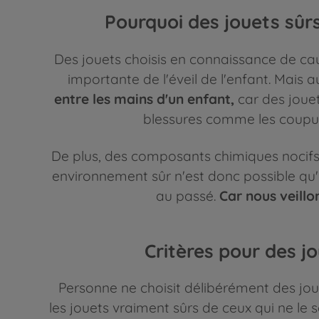
Pourquoi des jouets sûr
Des jouets choisis en connaissance de c
importante de l'éveil de l'enfant. Mais 
entre les mains d'un enfant,
car des joue
blessures comme les coupure
De plus, des composants chimiques nocifs 
environnement sûr n'est donc possible qu'av
au passé.
Car nous veillo
Critères pour des jo
Personne ne choisit délibérément des jou
les jouets vraiment sûrs de ceux qui ne le 