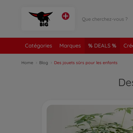
Catégories
Marques
DEALS
Cré
Home
Blog
Des jouets sûrs pour les enfants
De