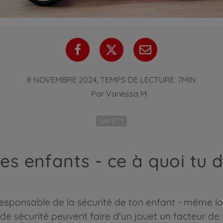
8 NOVEMBRE 2024, TEMPS DE LECTURE: 7MIN
Par
Vanessa M.
SAFETY
es enfants - ce à quoi tu d
esponsable de la sécurité de ton enfant - même lor
 de sécurité peuvent faire d'un jouet un facteur de