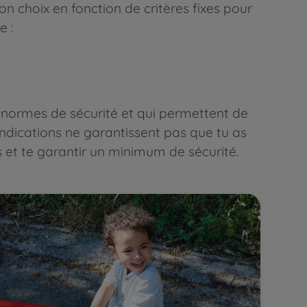
ton choix en fonction de critères fixes pour
e :
es normes de sécurité et qui permettent de
 indications ne garantissent pas que tu as
s et te garantir un minimum de sécurité.