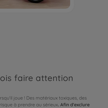
ois faire attention
squ'il joue ! Des matériaux toxiques, des
 risque à prendre au sérieux
.
Afin d'exclure