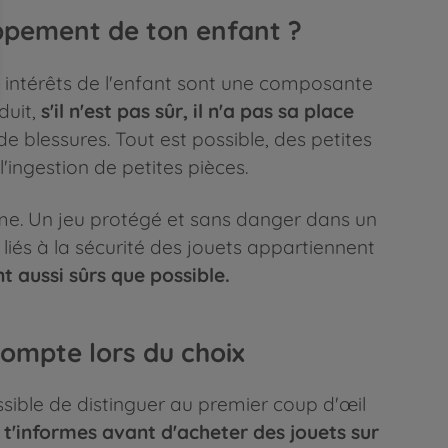
oppement de ton enfant ?
intérêts de l'enfant sont une composante
duit,
s'il n'est pas sûr, il n'a pas sa place
e blessures. Tout est possible, des petites
ingestion de petites pièces.
rme. Un jeu protégé et sans danger dans un
 liés à la sécurité des jouets appartiennent
t aussi sûrs que possible.
 compte lors du choix
sible de distinguer au premier coup d'œil
u t'informes avant d'acheter des jouets sur