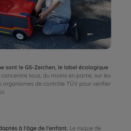
e sont le GS-Zeichen, le label écologique
concentre tous, du moins en partie, sur les
es organismes de contrôle TÜV pour vérifier
oi.
daptés à l'âge de l'enfant.
Le risque de