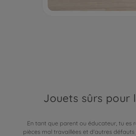
Jouets sûrs pour l
En tant que parent ou éducateur, tu es r
pièces mal travaillées et d'autres défauts