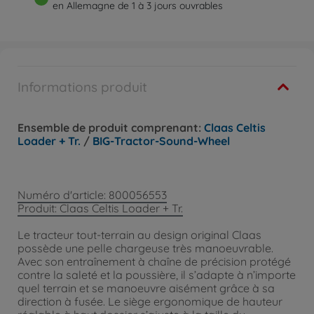
en Allemagne de 1 à 3 jours ouvrables
Informations produit
Ensemble de produit comprenant:
Claas Celtis
Loader + Tr.
/
BIG-Tractor-Sound-Wheel
Numéro d'article: 800056553
Produit: Claas Celtis Loader + Tr.
Le tracteur tout-terrain au design original Claas
possède une pelle chargeuse très manoeuvrable.
Avec son entraînement à chaîne de précision protégé
contre la saleté et la poussière, il s’adapte à n’importe
quel terrain et se manoeuvre aisément grâce à sa
direction à fusée. Le siège ergonomique de hauteur