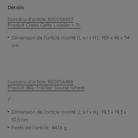
Détails
Numéro d'article: 800056553
Produit: Claas Celtis Loader + Tr.
Dimension de l’article monté (L x l x H) : 169 x 46 x 54
cm
Numéro d'article: 800056488
Produit: BIG-Tractor-Sound-Wheel
/
Dimension de l’article monté (L x l x H) : 19,3 x 19,3 x
10,5 cm
Poids de l‘article : 447,6 g