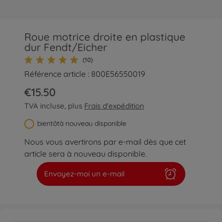
Roue motrice droite en plastique
dur Fendt/Eicher
(10)
Référence article : 800E56550019
€15.50
TVA incluse, plus
Frais d'expédition
bientôtà nouveau disponible
Nous vous avertirons par e-mail dès que cet
article sera à nouveau disponible.
Envoyez-moi un e-mail