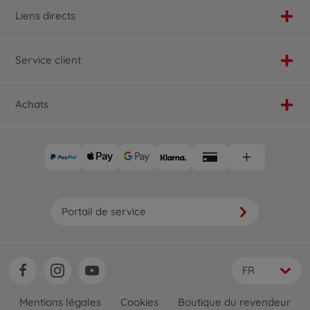
Liens directs
Service client
Achats
Portail de service
FR
Mentions légales
Cookies
Boutique du revendeur