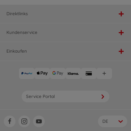
Direktlinks
Kundenservice
Einkaufen
Service Portal
DE