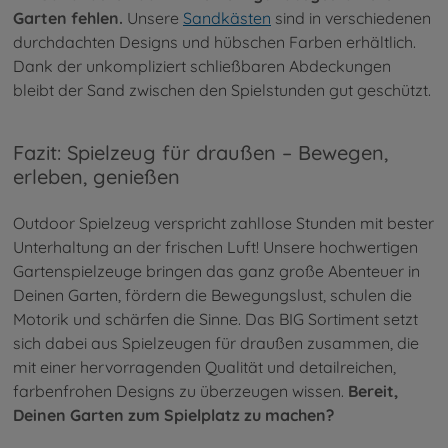
Garten fehlen.
Unsere
Sandkästen
sind in verschiedenen
durchdachten Designs und hübschen Farben erhältlich.
Dank der unkompliziert schließbaren Abdeckungen
bleibt der Sand zwischen den Spielstunden gut geschützt.
Fazit: Spielzeug für draußen – Bewegen,
erleben, genießen
Outdoor Spielzeug verspricht zahllose Stunden mit bester
Unterhaltung an der frischen Luft! Unsere hochwertigen
Gartenspielzeuge bringen das ganz große Abenteuer in
Deinen Garten, fördern die Bewegungslust, schulen die
Motorik und schärfen die Sinne. Das BIG Sortiment setzt
sich dabei aus Spielzeugen für draußen zusammen, die
mit einer hervorragenden Qualität und detailreichen,
farbenfrohen Designs zu überzeugen wissen.
Bereit,
Deinen Garten zum Spielplatz zu machen?