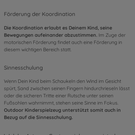
Förderung der Koordination
Die Koordination erlaubt es Deinem Kind, seine
Bewegungen aufeinander abzustimmen.
Im Zuge der
motorischen Förderung findet auch eine Förderung in
diesem wichtigen Bereich statt.
Sinnesschulung
Wenn Dein Kind beim Schaukeln den Wind im Gesicht
spürt, Sand zwischen seinen Fingern hindurchrieseln lässt
oder die sicheren Tritte einer Rutsche unter seinen
Fußsohlen wahrnimmt, stehen seine Sinne im Fokus.
Outdoor Kinderspielzeug unterstützt somit auch in
Bezug auf die Sinnesschulung.