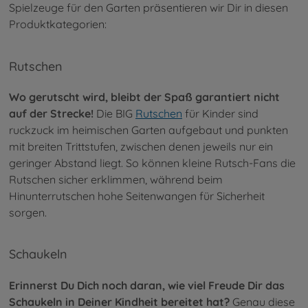
Spielzeuge für den Garten präsentieren wir Dir in diesen
Produktkategorien:
Rutschen
Wo gerutscht wird, bleibt der Spaß garantiert nicht
auf der Strecke!
Die BIG
Rutschen
für Kinder sind
ruckzuck im heimischen Garten aufgebaut und punkten
mit breiten Trittstufen, zwischen denen jeweils nur ein
geringer Abstand liegt. So können kleine Rutsch-Fans die
Rutschen sicher erklimmen, während beim
Hinunterrutschen hohe Seitenwangen für Sicherheit
sorgen.
Schaukeln
Erinnerst Du Dich noch daran, wie viel Freude Dir das
Schaukeln in Deiner Kindheit bereitet hat?
Genau diese