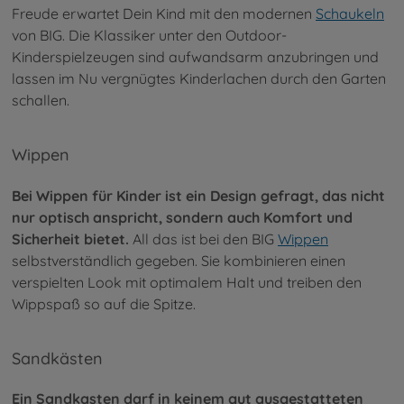
Freude erwartet Dein Kind mit den modernen
Schaukeln
von BIG. Die Klassiker unter den Outdoor-
Kinderspielzeugen sind aufwandsarm anzubringen und
lassen im Nu vergnügtes Kinderlachen durch den Garten
schallen.
Wippen
Bei Wippen für Kinder ist ein Design gefragt, das nicht
nur optisch anspricht, sondern auch Komfort und
Sicherheit bietet.
All das ist bei den BIG
Wippen
selbstverständlich gegeben. Sie kombinieren einen
verspielten Look mit optimalem Halt und treiben den
Wippspaß so auf die Spitze.
Sandkästen
Ein Sandkasten darf in keinem gut ausgestatteten