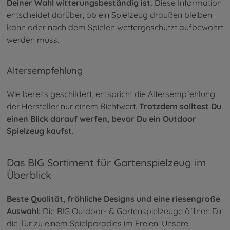
Deiner Wahl witterungsbeständig ist.
Diese Information
entscheidet darüber, ob ein Spielzeug draußen bleiben
kann oder nach dem Spielen wettergeschützt aufbewahrt
werden muss.
Altersempfehlung
Wie bereits geschildert, entspricht die Altersempfehlung
der Hersteller nur einem Richtwert.
Trotzdem solltest Du
einen Blick darauf werfen, bevor Du ein Outdoor
Spielzeug kaufst.
Das BIG Sortiment für Gartenspielzeug im
Überblick
Beste Qualität, fröhliche Designs und eine riesengroße
Auswahl:
Die BIG Outdoor- & Gartenspielzeuge öffnen Dir
die Tür zu einem Spielparadies im Freien. Unsere