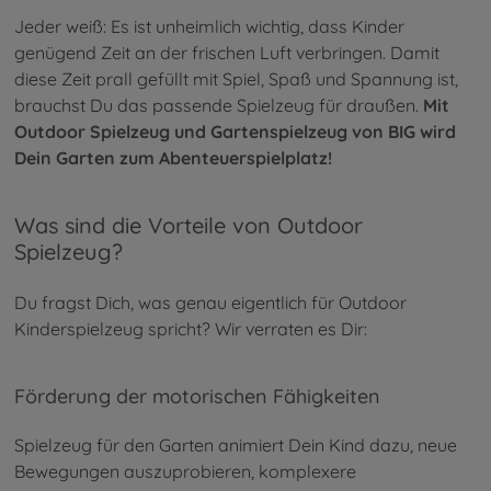
Jeder weiß: Es ist unheimlich wichtig, dass Kinder
genügend Zeit an der frischen Luft verbringen. Damit
diese Zeit prall gefüllt mit Spiel, Spaß und Spannung ist,
brauchst Du das passende Spielzeug für draußen.
Mit
Outdoor Spielzeug und Gartenspielzeug von BIG wird
Dein Garten zum Abenteuerspielplatz!
Was sind die Vorteile von Outdoor
Spielzeug?
Du fragst Dich, was genau eigentlich für Outdoor
Kinderspielzeug spricht? Wir verraten es Dir:
Förderung der motorischen Fähigkeiten
Spielzeug für den Garten animiert Dein Kind dazu, neue
Bewegungen auszuprobieren, komplexere