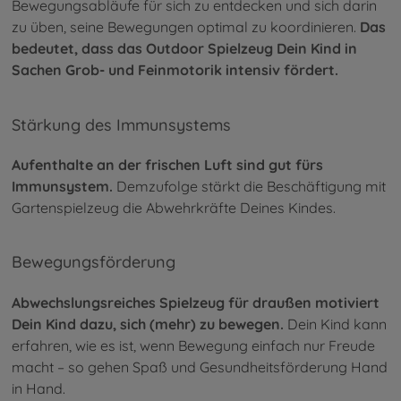
Bewegungsabläufe für sich zu entdecken und sich darin
zu üben, seine Bewegungen optimal zu koordinieren.
Das
bedeutet, dass das Outdoor Spielzeug Dein Kind in
Sachen Grob- und Feinmotorik intensiv fördert.
Stärkung des Immunsystems
Aufenthalte an der frischen Luft sind gut fürs
Immunsystem.
Demzufolge stärkt die Beschäftigung mit
Gartenspielzeug die Abwehrkräfte Deines Kindes.
Bewegungsförderung
Abwechslungsreiches Spielzeug für draußen motiviert
Dein Kind dazu, sich (mehr) zu bewegen.
Dein Kind kann
erfahren, wie es ist, wenn Bewegung einfach nur Freude
macht – so gehen Spaß und Gesundheitsförderung Hand
in Hand.