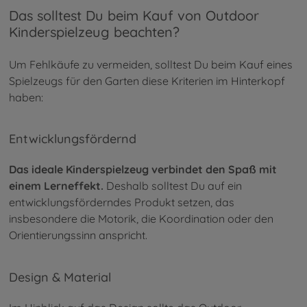
Das solltest Du beim Kauf von Outdoor
Kinderspielzeug beachten?
Um Fehlkäufe zu vermeiden, solltest Du beim Kauf eines
Spielzeugs für den Garten diese Kriterien im Hinterkopf
haben:
Entwicklungsfördernd
Das ideale Kinderspielzeug verbindet den Spaß mit
einem Lerneffekt.
Deshalb solltest Du auf ein
entwicklungsförderndes Produkt setzen, das
insbesondere die Motorik, die Koordination oder den
Orientierungssinn anspricht.
Design & Material