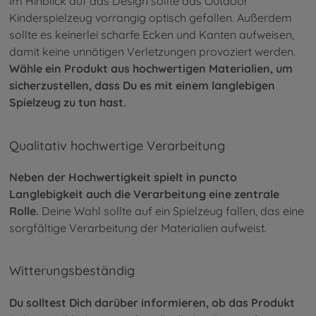
Im Hinblick auf das Design sollte das Outdoor
Kinderspielzeug vorrangig optisch gefallen. Außerdem
sollte es keinerlei scharfe Ecken und Kanten aufweisen,
damit keine unnötigen Verletzungen provoziert werden.
Wähle ein Produkt aus hochwertigen Materialien, um
sicherzustellen, dass Du es mit einem langlebigen
Spielzeug zu tun hast.
Qualitativ hochwertige Verarbeitung
Neben der Hochwertigkeit spielt in puncto
Langlebigkeit auch die Verarbeitung eine zentrale
Rolle.
Deine Wahl sollte auf ein Spielzeug fallen, das eine
sorgfältige Verarbeitung der Materialien aufweist.
Witterungsbeständig
Du solltest Dich darüber informieren, ob das Produkt