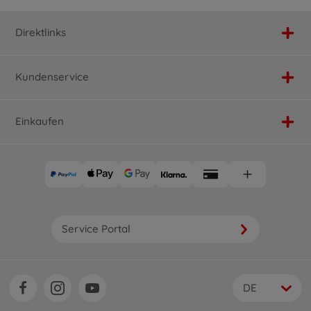
Direktlinks
Kundenservice
Einkaufen
Service Portal
DE