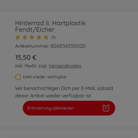
Hinterrad li. Hartplastik
Fendt/Eicher
(1)
Artikelnummer: 800E56550020
15,50 €
inkl. MwSt. zzgl.
Versandkosten
bald wieder verfügbar
Wir benachrichtigen Dich per E-Mail, sobald
dieser Artikel wieder verfügbar ist.
Erinnerung aktivieren