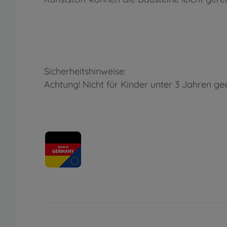
Sicherheitshinweise:
Achtung! Nicht für Kinder unter 3 Jahren gee