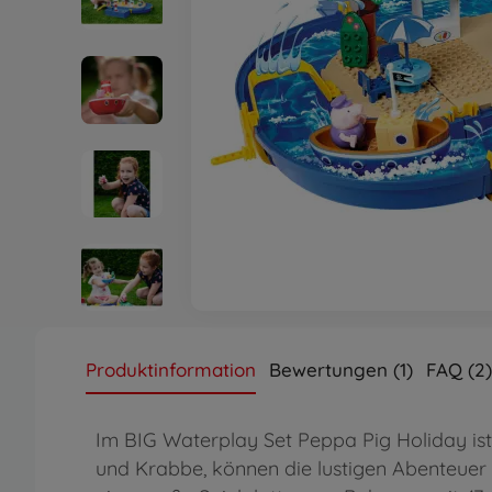
Produktinformation
Bewertungen (1)
FAQ (2)
Im BIG Waterplay Set Peppa Pig Holiday ist
und Krabbe, können die lustigen Abenteuer