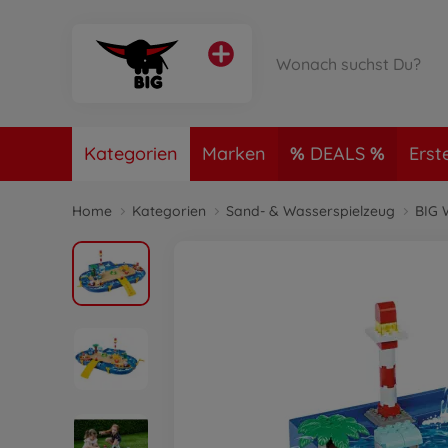
Kategorien
Marken
DEALS
Erst
Home
Kategorien
Sand- & Wasserspielzeug
BIG 