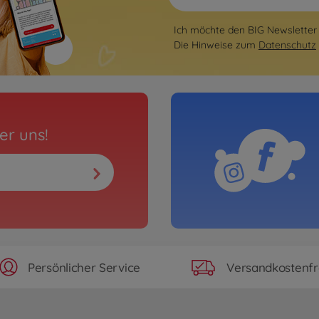
Ich möchte den BIG Newsletter 
Die Hinweise zum
Datenschutz
er uns!
Persönlicher Service
Versandkostenfr