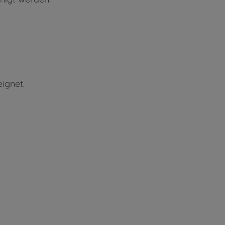
ignet.