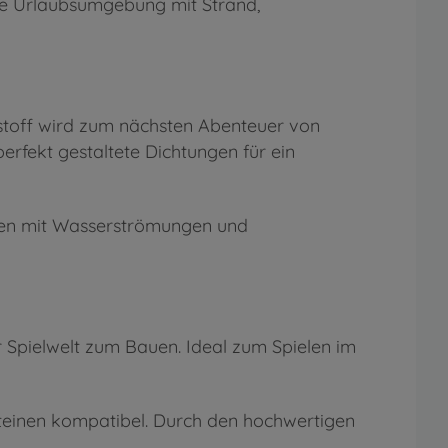
öne Urlaubsumgebung mit Strand,
toff wird zum nächsten Abenteuer von
erfekt gestaltete Dichtungen für ein
gen mit Wasserströmungen und
 Spielwelt zum Bauen. Ideal zum Spielen im
steinen kompatibel. Durch den hochwertigen