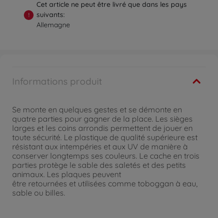
Cet article ne peut être livré que dans les pays
suivants:
!
Allemagne
Informations produit
Se monte en quelques gestes et se démonte en
quatre parties pour gagner de la place. Les sièges
larges et les coins arrondis permettent de jouer en
toute sécurité. Le plastique de qualité supérieure est
résistant aux intempéries et aux UV de manière à
conserver longtemps ses couleurs. Le cache en trois
parties protège le sable des saletés et des petits
animaux. Les plaques peuvent
être retournées et utilisées comme toboggan à eau,
sable ou billes.