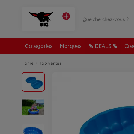
Catégories
Marques
DEALS
Cré
Home
Top ventes