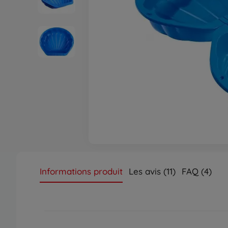
Informations produit
Les avis (11)
FAQ (4)