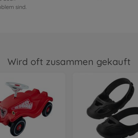
blem sind.
Wird oft zusammen gekauft