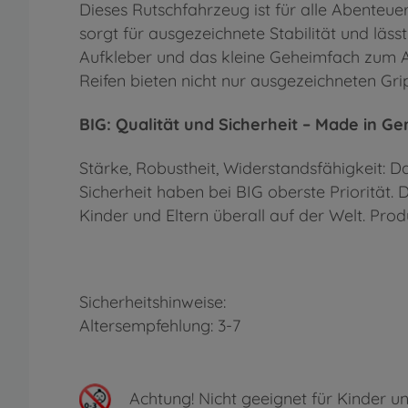
Dieses Rutschfahrzeug ist für alle Abenteu
sorgt für ausgezeichnete Stabilität und läs
Aufkleber und das kleine Geheimfach zum Au
Reifen bieten nicht nur ausgezeichneten Gri
BIG: Qualität und Sicherheit – Made in G
Stärke, Robustheit, Widerstandsfähigkeit: Da
Sicherheit haben bei BIG oberste Priorität.
Kinder und Eltern überall auf der Welt. Prod
Sicherheitshinweise:
Altersempfehlung: 3-7
Achtung!
Nicht geeignet für Kinder un