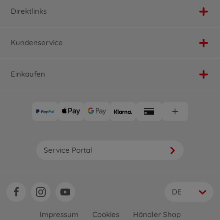
Direktlinks
Kundenservice
Einkaufen
Service Portal
DE
Impressum
Cookies
Händler Shop