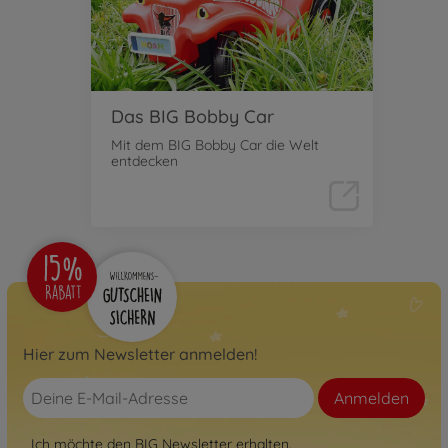
Das BIG Bobby Car
Mit dem BIG Bobby Car die Welt
entdecken
Hier zum Newsletter anmelden!
Anmelden
Ich möchte den BIG Newsletter erhalten.