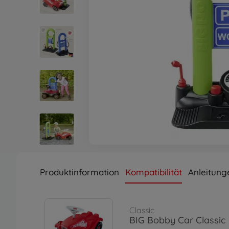
Produktinformation
Kompatibilität
Anleitung
Classic
BIG Bobby Car Classic