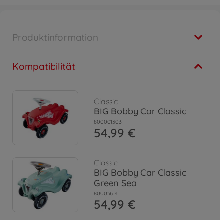
Produktinformation
Kompatibilität
Classic
BIG Bobby Car Classic
800001303
54,99 €
Classic
BIG Bobby Car Classic
Green Sea
800056141
54,99 €