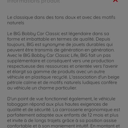
Informations produit
Le classique dans des tons doux et avec des motifs
naturels
Le BIG Bobby Car Classic est légendaire dans sa
forme et imbattable en termes de qualité. Depuis
toujours, BIG est synonyme de jouets durables qui
peuvent être transmis de génération en génération.
Avec le BIG Bobby Car Classic Life, BIG fait un pas
supplémentaire et conséquent vers une production
respectueuse des ressources et orientée vers l'avenir
et élargit sa gamme de produits avec un autre
véhicule en plastique recyclé. L'association d'un beige
pétrole calme et de motifs naturels ludiques confère
au véhicule un charme particulier.
D'un point de vue fonctionnel également, le véhicule
toboggan répond aux plus hautes exigences de
qualité et de sécurité. La carrosserie ergonomique est
parfaitement adaptée aux enfants de 12 mois et plus
et invite à de longs trajets grâce à sa position assise
confortable et à son maniement intuitif. En montant et