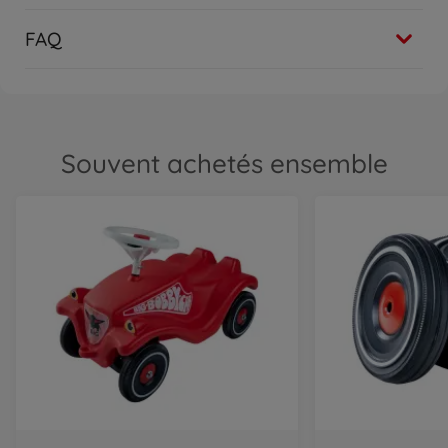
FAQ
Souvent achetés ensemble