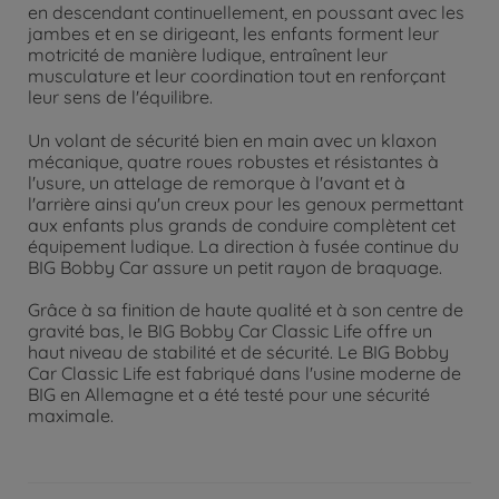
en descendant continuellement, en poussant avec les
jambes et en se dirigeant, les enfants forment leur
motricité de manière ludique, entraînent leur
musculature et leur coordination tout en renforçant
leur sens de l'équilibre.
Un volant de sécurité bien en main avec un klaxon
mécanique, quatre roues robustes et résistantes à
l'usure, un attelage de remorque à l'avant et à
l'arrière ainsi qu'un creux pour les genoux permettant
aux enfants plus grands de conduire complètent cet
équipement ludique. La direction à fusée continue du
BIG Bobby Car assure un petit rayon de braquage.
Grâce à sa finition de haute qualité et à son centre de
gravité bas, le BIG Bobby Car Classic Life offre un
haut niveau de stabilité et de sécurité. Le BIG Bobby
Car Classic Life est fabriqué dans l'usine moderne de
BIG en Allemagne et a été testé pour une sécurité
maximale.